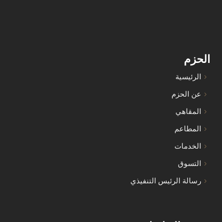
الحزم
الرئيسية
عن الحزم
المقاهي
المطاعم
الخدمات
التسوق
رسالة الرئيس التنفيذي