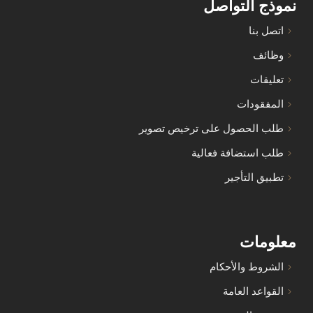
نموذج التواصل
اتصل بنا
وظائف
تعليقات
المفقودات
طلب الحصول على ترخيص تصوير
طلب استضافة فعالية
تطبيق التأجير
معلومات
الشروط والأحكام
القواعد العامة