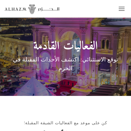
الفعاليات القادمة
توقع الاستثنائي: اكتشف الأحداث المقبلة في
الحزم
كن على موعد مع الفعاليات الشيقة المقبلة!