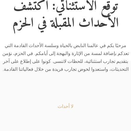
توقع الاستثنائي: اكتشف
الأحداث المقبلة في الحزم
مرحبًا بكم في عالمنا النابض بالحياة وسلسة الأحداث القادمة التي
تعدكم بإضافة لمسة من الإثارة والبهجة إلى أيامكم. في الحزم، نؤمن
بتقديم تجارب استثنائية، للحظات لاتنسى. كونوا على إطلاع على آخر
التحديثات، واستعدوا لخوض تجارب فريدة من خلال فعالياتنا القادمة.
لا أحداث