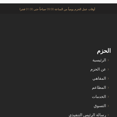
أوقات عمل الحزم يومياً من الساعة 09:00 صباحاً حتى 01:00 فجرا
الحزم
الرئيسية
عن الحزم
المقاهي
المطاعم
الخدمات
التسوق
رسالة الرئيس التنفيذي