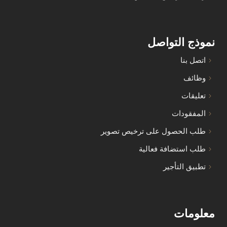
نموذج التواصل
اتصل بنا
وظائف
تعليقات
المفقودات
طلب الحصول على ترخيص تصوير
طلب استضافة فعالية
تطبيق التأجير
معلومات