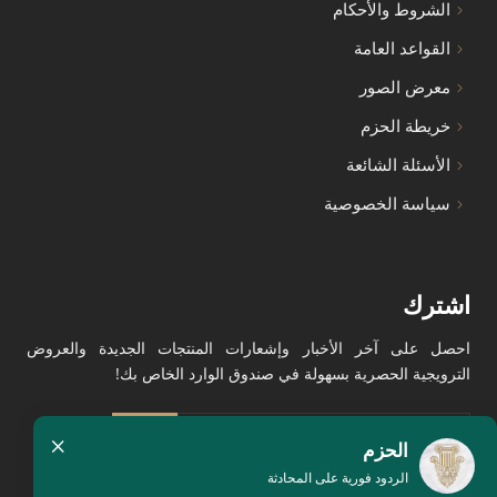
الشروط والأحكام
القواعد العامة
معرض الصور
خريطة الحزم
الأسئلة الشائعة
سياسة الخصوصية
اشترك
احصل على آخر الأخبار وإشعارات المنتجات الجديدة والعروض
الترويجية الحصرية بسهولة في صندوق الوارد الخاص بك!
×
الحزم
الردود فورية على المحادثة