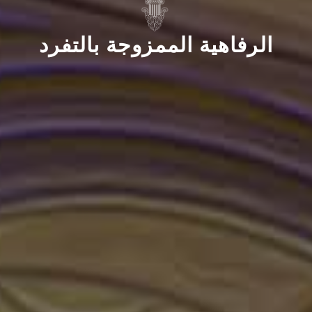
الرفاهية الممزوجة بالتفرد