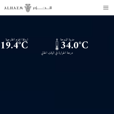
مدينة الدوحة
اروقة الحزم الخارجية
19.4°C
34.0°C
درجة الحرارة في الوقت الحالي