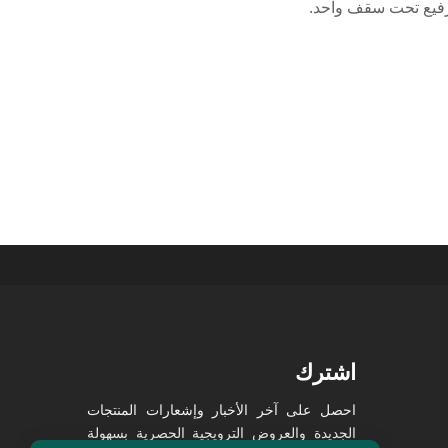
اشترك
احصل على آخر الأخبار وإشعارات المنتجات
الجديدة والعروض الترويجية الحصرية بسهولة