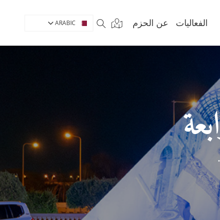
الفعاليات
عن الحزم
ARABIC
بعة