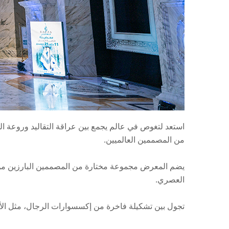
من المصممين العالميين.
يضم المعرض مجموعة مختارة من المصممين البارزين من الكو
العصري.
تجول بين تشكيلة فاخرة من إكسسوارات الرجال، مثل الأزر