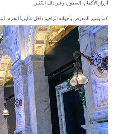
أزرار الأكمام، العطور، وغير ذلك الكثير.
كما يتميز المعرض بأجوائه الراقية داخل غاليريا الحزم