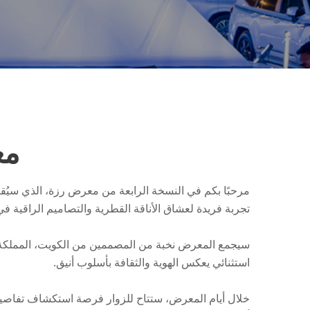
مع
تجربة فريدة لعشاق الأناقة القطرية والتصاميم الراقية في ع
سيجمع المعرض نخبة من المصممين من الكويت، المملكة ال
استثنائي يعكس الهوية والثقافة بأسلوب أنيق.
خلال أيام المعرض، ستتاح للزوار فرصة استكشاف تفاصيل 