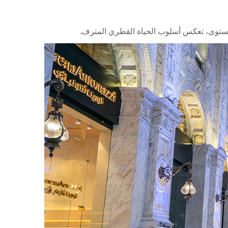
 مستوى، تعكس أسلوب الحياة القطري المترف.