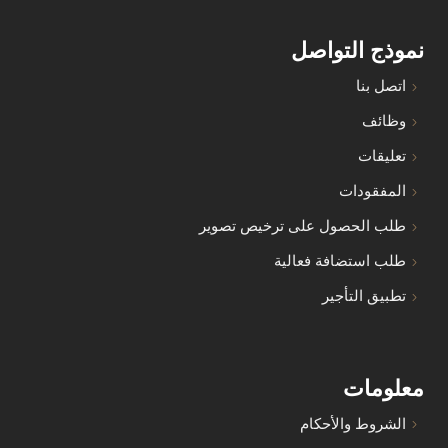
نموذج التواصل
اتصل بنا
وظائف
تعليقات
المفقودات
طلب الحصول على ترخيص تصوير
طلب استضافة فعالية
تطبيق التأجير
معلومات
الشروط والأحكام