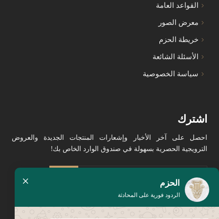
القواعد العامة
معرض الصور
خريطة الحزم
الأسئلة الشائعة
سياسة الخصوصية
اشترك
احصل على آخر الأخبار وإشعارات المنتجات الجديدة والعروض
الترويجية الحصرية بسهولة في صندوق الوارد الخاص بك!
×
الحزم
الردود فورية على المحادثة