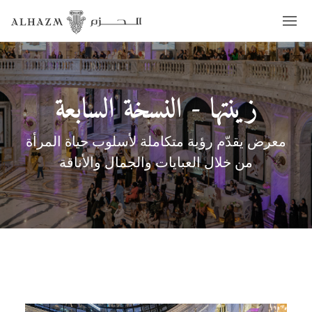
زينتها - النسخة السابعة
معرض يقدّم رؤية متكاملة لأسلوب حياة المرأة
من خلال العبايات والجمال والأناقة