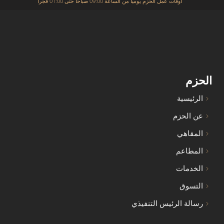
أوقات عمل الحزم يومياً من الساعة 09:00 صباحاً حتى 01:00 فجرا
الحزم
الرئيسية
عن الحزم
المقاهي
المطاعم
الخدمات
التسوق
رسالة الرئيس التنفيذي