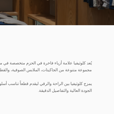
مجموعة متنوعة من الجاكيتات، الملابس الصوفية، والقطع 
يمزج كلوثيفيا بين الراحة والرقي ليقدم قطعاً تناسب أسل
الجودة العالية والتفاصيل الدقيقة.