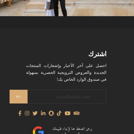
اشترك
احصل على آخر الأخبار وإشعارات المنتجات
الجديدة والعروض الترويجية الحصرية بسهولة
في صندوق الوارد الخاص بك!
يرجى الضغط هنا لإبداء تقييمك