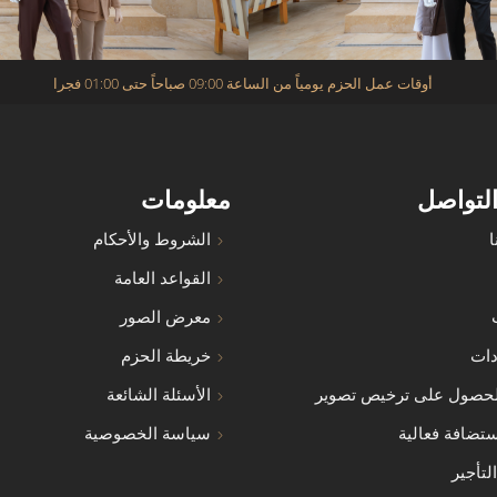
أوقات عمل الحزم يومياً من الساعة 09:00 صباحاً حتى 01:00 فجرا
التواصل
معلومات
ا
الشروط والأحكام
القواعد العامة
معرض الصور
دات
خريطة الحزم
حصول على ترخيص تصوير
الأسئلة الشائعة
تضافة فعالية
سياسة الخصوصية
لتأجير