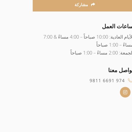
مشاركة
اعات العمل
الأيام العادية: 10:00 صباحاً – 4:00 مساءً & 7:00
اءً – 1:00 صباحاً
عة: 2:00 مساءً – 1:00 صباحاً
واصل معنا
974 6691 9811