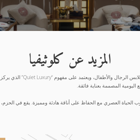
المزيد عن كلوثيفيا
يُعد كلوثيفيا علامة أزياء فاخر
اليومية المصممة بعناية فائقة.
وب الحياة العصري مع الحفاظ على أناقة هادئة ومميزة. يقع في الحزم، 