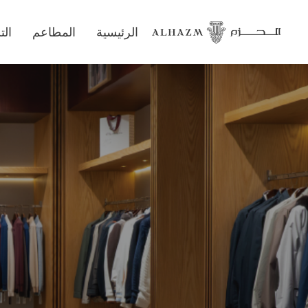
الرئيسية
المطاعم
ال