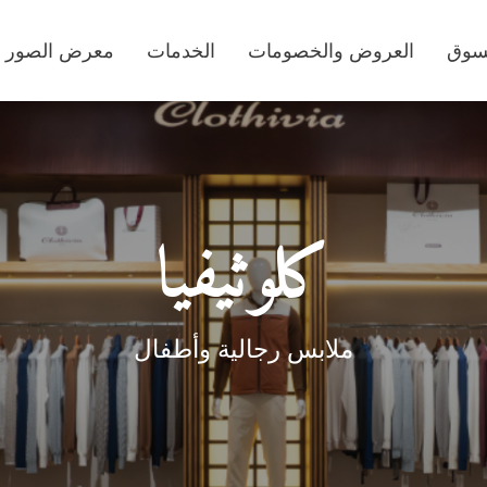
تسوق
العروض والخصومات
الخدمات
معرض الصور
كلوثيفيا
ملابس رجالية وأطفال