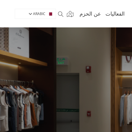
الفعاليات
عن الحزم
ARABIC